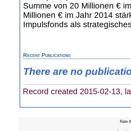
Summe von 20 Millionen € im
Millionen € im Jahr 2014 stär
Impulsfonds als strategische
Recent Publications
There are no publicati
Record created 2015-02-13, la
Rate t