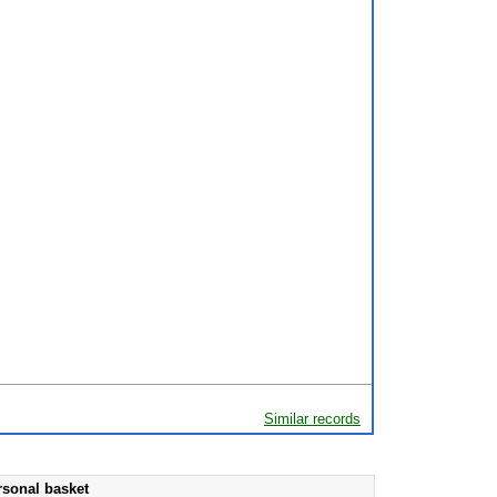
Similar records
rsonal basket