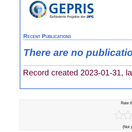
Recent Publications
There are no publicati
Record created 2023-01-31, la
Rate t
(Not 