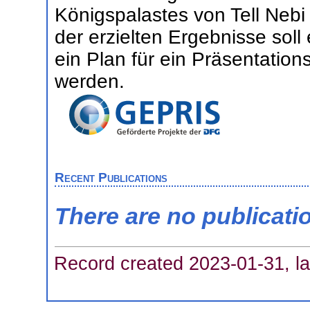
Königspalastes von Tell Neb
der erzielten Ergebnisse sol
ein Plan für ein Präsentatio
werden.
Recent Publications
There are no publicati
Record created 2023-01-31, la