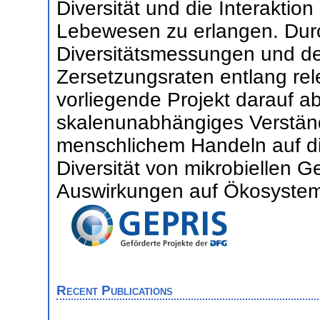
Diversität und die Interaktion
Lebewesen zu erlangen. Durc
Diversitätsmessungen und de
Zersetzungsraten entlang rel
vorliegende Projekt darauf ab
skalenunabhängiges Verstän
menschlichem Handeln auf die
Diversität von mikrobiellen 
Auswirkungen auf Ökosystemf
Recent Publications