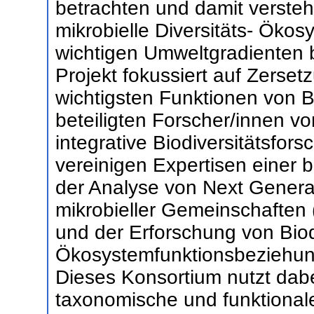
betrachten und damit versteh
mikrobielle Diversitäts- Öko
wichtigen Umweltgradienten b
Projekt fokussiert auf Zerset
wichtigsten Funktionen von 
beteiligten Forscher/innen 
integrative Biodiversitätsfors
vereinigen Expertisen einer b
der Analyse von Next Genera
mikrobieller Gemeinschaften
und der Erforschung von Biodi
Ökosystemfunktionsbeziehung
Dieses Konsortium nutzt dabe
taxonomische und funktionale 