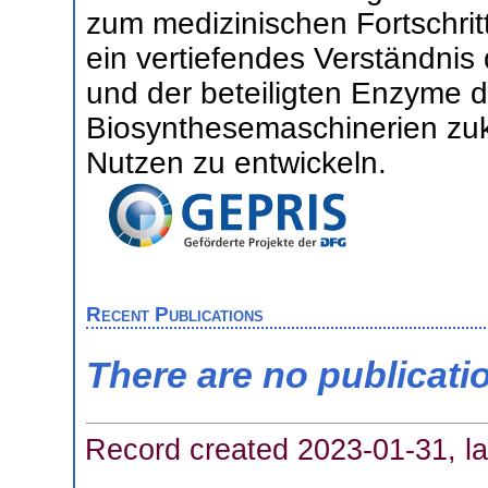
zum medizinischen Fortschrit
ein vertiefendes Verständnis
und der beteiligten Enzyme d
Biosynthesemaschinerien zuk
Nutzen zu entwickeln.
Recent Publications
There are no publicati
Record created 2023-01-31, la