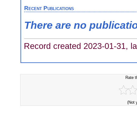
Recent Publications
There are no publicati
Record created 2023-01-31, la
Rate t
(Not 