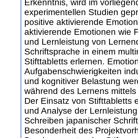
Erkenntnis, wird im vorliegen
experimentellen Studien gepr
positive aktivierende Emotio
aktivierende Emotionen wie F
und Lernleistung von Lernen
Schriftsprache in einem multi
Stifttabletts erlernen. Emoti
Aufgabenschwierigkeiten indu
und kognitiver Belastung we
während des Lernens mittels 
Der Einsatz von Stifttabletts
und Analyse der Lernleistung
Schreiben japanischer Schrift
Besonderheit des Projektvorh