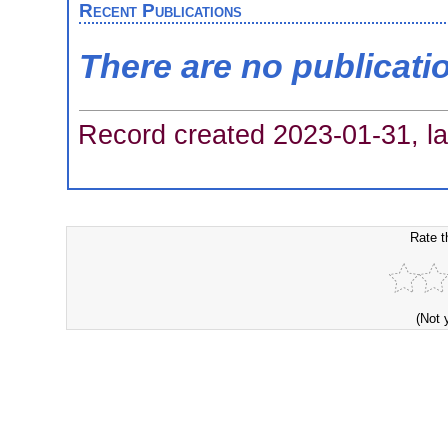
Recent Publications
There are no publicati
Record created 2023-01-31, la
Rate t
(Not 