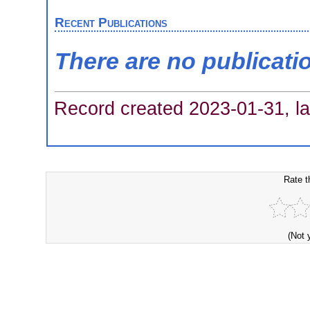
Recent Publications
There are no publicati
Record created 2023-01-31, la
Rate t
(Not 