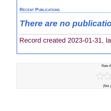
Recent Publications
There are no publicati
Record created 2023-01-31, la
Rate t
(Not 