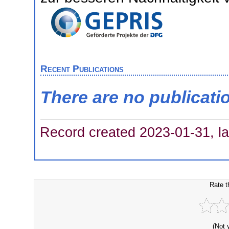
Recent Publications
There are no publicati
Record created 2023-01-31, la
Rate t
(Not 