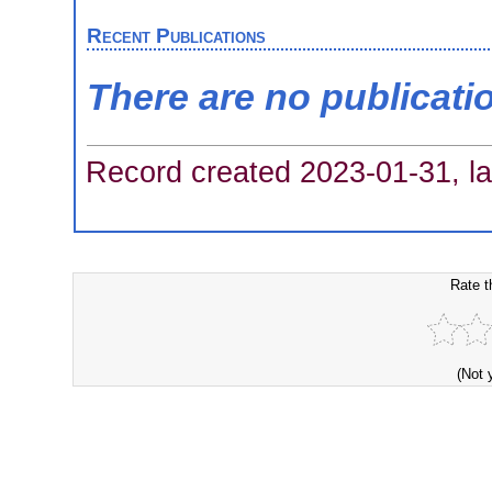
Recent Publications
There are no publicati
Record created 2023-01-31, la
Rate t
(Not 