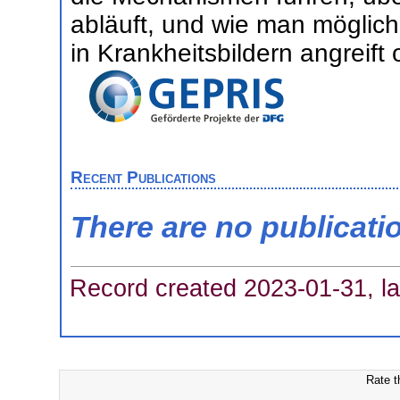
abläuft, und wie man möglich
in Krankheitsbildern angreift 
Recent Publications
There are no publicati
Record created 2023-01-31, la
Rate t