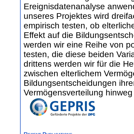
Ereignisdatenanalyse anwend
unseres Projektes wird dreifa
empirisch testen, ob elterli
Effekt auf die Bildungsentsch
werden wir eine Reihe von p
testen, die diese beiden Var
drittens werden wir für die H
zwischen elterlichem Vermö
Bildungsentscheidungen ihrer
Vermögensverteilung hinweg 