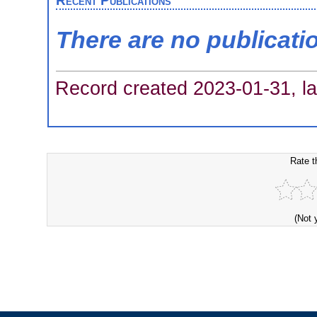
Recent Publications
There are no publicati
Record created 2023-01-31, la
Rate t
(Not 