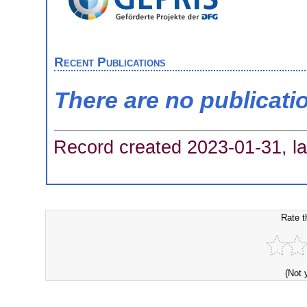
Recent Publications
There are no publicati
Record created 2023-01-31, la
Rate t
(Not 