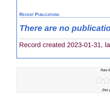
Recent Publications
There are no publicati
Record created 2023-01-31, la
Rate t
(Not 