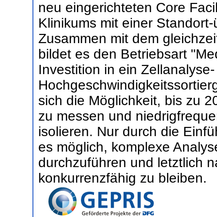
neu eingerichteten Core Facil
Klinikums mit einer Standort
Zusammen mit dem gleichzeit
bildet es den Betriebsart "Med
Investition in ein Zellanalyse
Hochgeschwindigkeitssortierge
sich die Möglichkeit, bis zu 
zu messen und niedrigfrequen
isolieren. Nur durch die Ein
es möglich, komplexe Analys
durchzuführen und letztlich n
konkurrenzfähig zu bleiben.