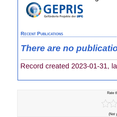
Recent Publications
There are no publicati
Record created 2023-01-31, la
Rate t
(Not 