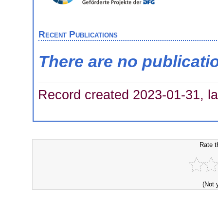
Recent Publications
There are no publicati
Record created 2023-01-31, la
Rate t
(Not 