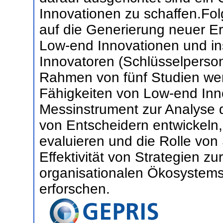
Innovationen zu schaffen.Fol
auf die Generierung neuer 
Low-end Innovationen und i
Innovatoren (Schlüsselperso
Rahmen von fünf Studien we
Fähigkeiten von Low-end Inn
Messinstrument zur Analyse 
von Entscheidern entwickeln,
evaluieren und die Rolle von
Effektivität von Strategien z
organisationalen Ökosystems
erforschen.