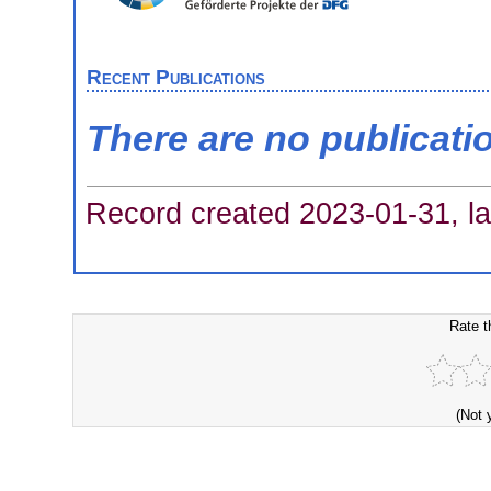
Recent Publications
There are no publicati
Record created 2023-01-31, la
Rate t
(Not 