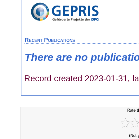
Recent Publications
There are no publicati
Record created 2023-01-31, la
Rate t
(Not 