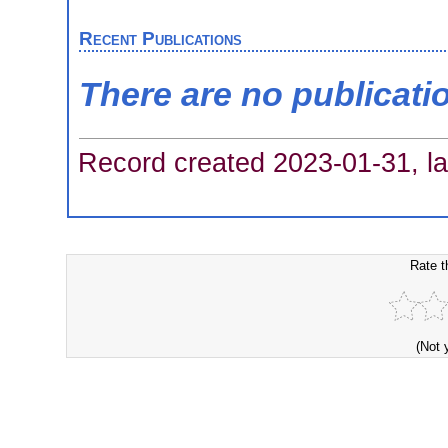
Recent Publications
There are no publicati
Record created 2023-01-31, la
Rate t
(Not 