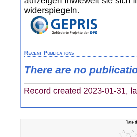
aufzeigen inwieweit sie sich 
widerspiegeln.
Recent Publications
There are no publicati
Record created 2023-01-31, la
Rate t