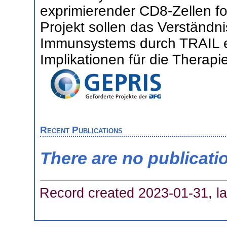
exprimierender CD8-Zellen fo
Projekt sollen das Verständn
Immunsystems durch TRAIL e
Implikationen für die Therapi
Recent Publications
There are no publicati
Record created 2023-01-31, la