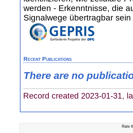
werden - Erkenntnisse, die a
Signalwege übertragbar sein
Recent Publications
There are no publicati
Record created 2023-01-31, la
Rate t